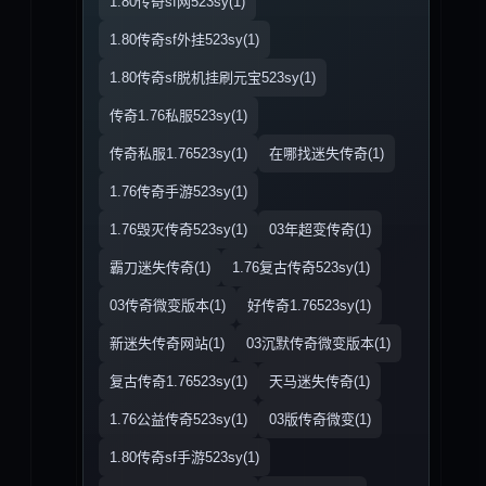
1.80传奇sf网523sy(1)
1.80传奇sf外挂523sy(1)
1.80传奇sf脱机挂刷元宝523sy(1)
传奇1.76私服523sy(1)
传奇私服1.76523sy(1)
在哪找迷失传奇(1)
1.76传奇手游523sy(1)
1.76毁灭传奇523sy(1)
03年超变传奇(1)
霸刀迷失传奇(1)
1.76复古传奇523sy(1)
03传奇微变版本(1)
好传奇1.76523sy(1)
新迷失传奇网站(1)
03沉默传奇微变版本(1)
复古传奇1.76523sy(1)
天马迷失传奇(1)
1.76公益传奇523sy(1)
03版传奇微变(1)
1.80传奇sf手游523sy(1)