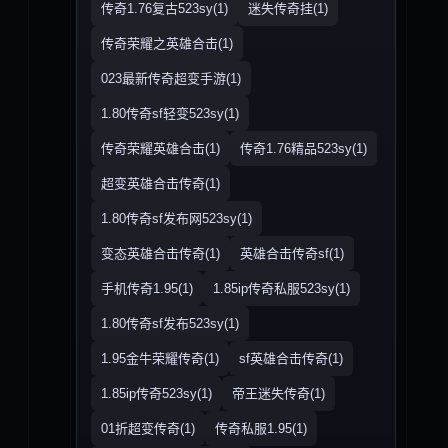
传奇1.76复古523sy(1)
迷失传奇挂(1)
传奇荣耀之英雄合击(1)
023最新传奇超变手游(1)
1.80传奇sf轻变523sy(1)
传奇荣耀英雄合击(1)
传奇1.76精品523sy(1)
超变英雄合击传奇(1)
1.80传奇sf发布网523sy(1)
变态英雄合击传奇(1)
英雄合击传奇sf(1)
手机传奇1.95(1)
1.85ip传奇私服523sy(1)
1.80传奇sf发布523sy(1)
1.95金牛荣耀传奇(1)
sf英雄合击传奇(1)
1.85ip传奇523sy(1)
帝王迷失传奇(1)
01折超变传奇(1)
传奇私服1.95(1)