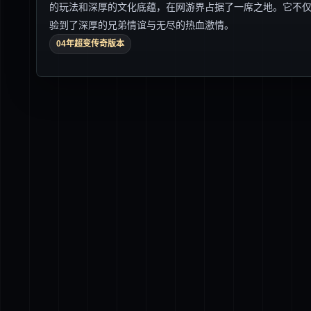
的玩法和深厚的文化底蕴，在网游界占据了一席之地。它不
验到了深厚的兄弟情谊与无尽的热血激情。
04年超变传奇版本