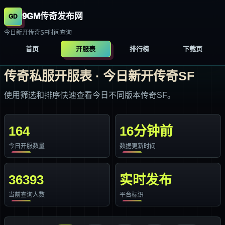
9GM传奇发布网
今日新开传奇SF时间查询
首页
开服表
排行榜
下载页
传奇私服开服表 · 今日新开传奇SF
使用筛选和排序快速查看今日不同版本传奇SF。
164
16分钟前
今日开服数量
数据更新时间
36393
实时发布
当前查询人数
平台标识