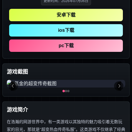
更新时间：2026年07月06日
安卓下载
ios下载
pc下载
游戏截图
游戏简介
在浩瀚的网游世界中，有一类游戏以其独特的魅力吸引着无数玩
家的目光，那就是“超变热血传奇私服”。这类游戏不仅继承了经典