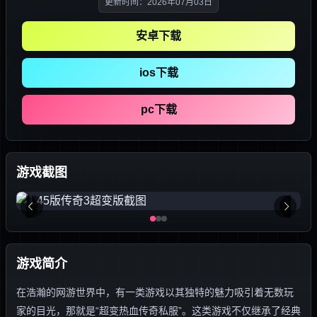
更新时间：2026年07月03日
安卓下载
ios下载
pc下载
游戏截图
游戏简介
在浩瀚的网游世界中，有一类游戏以其独特的魅力吸引着无数玩
家的目光，那就是“超变热血传奇私服”。这类游戏不仅继承了经典