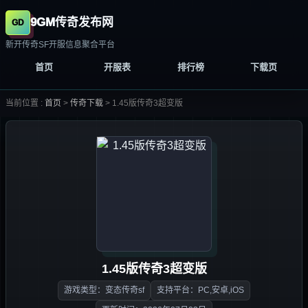
9GM传奇发布网
新开传奇SF开服信息聚合平台
首页
开服表
排行榜
下载页
当前位置 :
首页
>
传奇下载
>
1.45版传奇3超变版
1.45版传奇3超变版
游戏类型：变态传奇sf
支持平台：PC,安卓,iOS