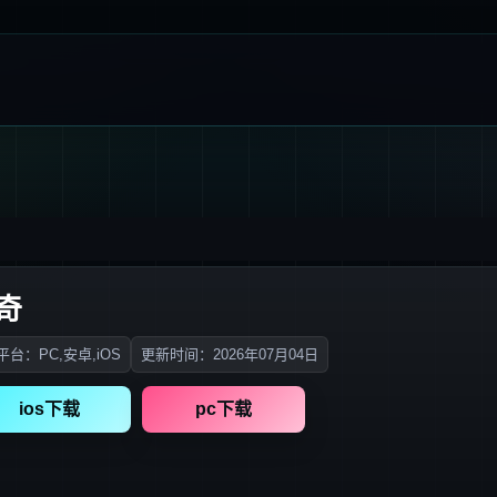
奇
台：PC,安卓,iOS
更新时间：2026年07月04日
ios下载
pc下载