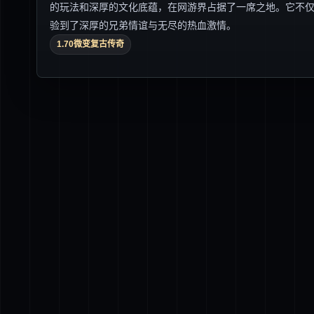
的玩法和深厚的文化底蕴，在网游界占据了一席之地。它不
验到了深厚的兄弟情谊与无尽的热血激情。
1.70微变复古传奇