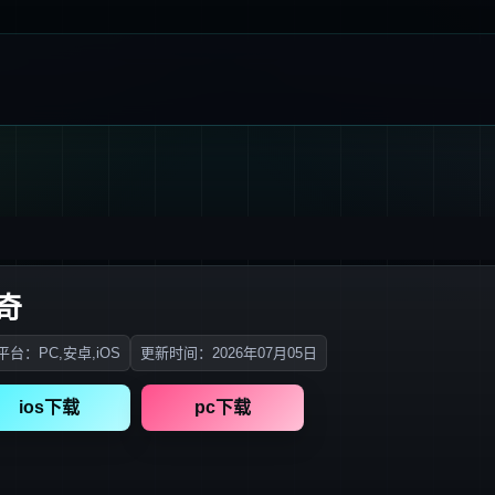
奇
台：PC,安卓,iOS
更新时间：2026年07月05日
ios下载
pc下载