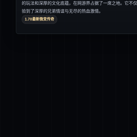
的玩法和深厚的文化底蕴，在网游界占据了一席之地。它不
验到了深厚的兄弟情谊与无尽的热血激情。
1.70最新微变传奇