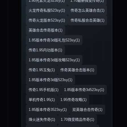
1.80元素火龙523sy(1)
1.70最新微变传奇(1)
火龙传奇私服523sy(1)
传奇怎么英雄合击(1)
传奇火龙版本523sy(1)
传奇私服合击英雄(1)
英雄合击传奇版本(1)
1.85版本传奇3d版礼包523sy(1)
传奇1.95内功版本(1)
1.85版本传奇3d版攻略523sy(1)
传奇1.95玉兔(1)
传奇英雄合击版本(1)
1.85版本传奇3d版523sy(1)
传奇1.95手机版(1)
1.85版本传奇3d523sy(1)
单机传奇1.95(1)
1.95传奇攻略(1)
1.85版本传奇3523sy(1)
双英雄合击传奇(1)
烽火迷失传奇(1)
1.70微变精品传奇(1)