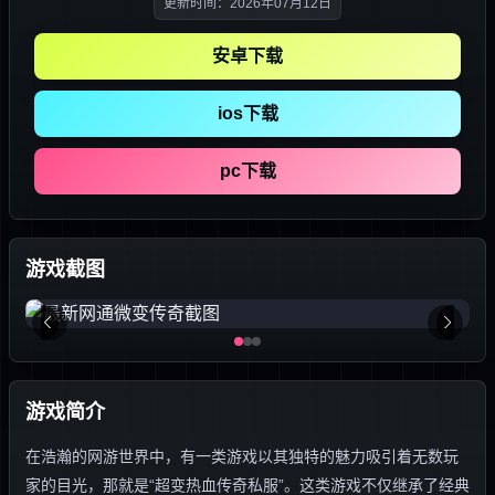
更新时间：2026年07月12日
安卓下载
ios下载
pc下载
游戏截图
游戏简介
在浩瀚的网游世界中，有一类游戏以其独特的魅力吸引着无数玩
家的目光，那就是“超变热血传奇私服”。这类游戏不仅继承了经典