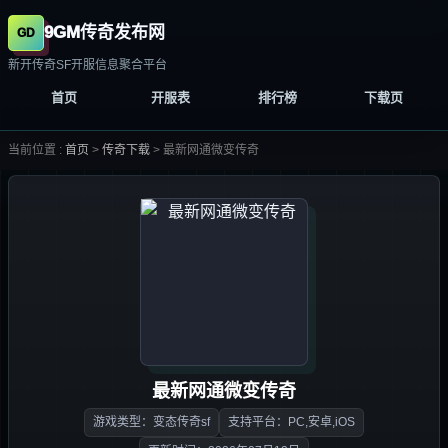
9GM传奇发布网
新开传奇SF开服信息聚合平台
首页
开服表
排行榜
下载页
当前位置 :
首页
>
传奇下载
>
最新网通微变传奇
最新网通微变传奇
游戏类型：变态传奇sf
支持平台：PC,安卓,iOS