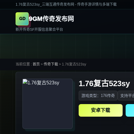
1.76复古523sy_三端互通传奇发布网 - 传奇手游详情与多端下载
9GM传奇发布网
新开传奇SF开服信息聚合平台
当前位置 :
首页
>
传奇下载
>
1.76复古523sy
1.76复古523sy
游戏类型：176传奇
支持平台
安卓下载