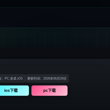
：PC,安卓,iOS
更新时间：2026年06月29日
ios下载
pc下载