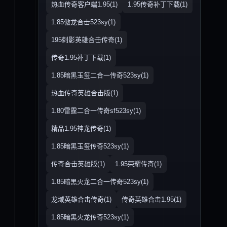
热血传奇客户端1.95(1)
1.95传奇补丁下载(1)
1.85傲龙合击523sy(1)
195刺影英雄合击传奇(1)
传奇1.95补丁下载(1)
1.85暗黑玉玺二合一传奇523sy(1)
热血传奇英雄合击版(1)
1.80雷霆二合一传奇sf523sy(1)
精品1.95神龙传奇(1)
1.85暗黑玉玺传奇523sy(1)
传奇合击英雄版(1)
1.95荣耀传奇(1)
1.85暗黑火龙二合一传奇523sy(1)
龙域英雄合击传奇(1)
传奇英雄合击1.95(1)
1.85暗黑火龙传奇523sy(1)