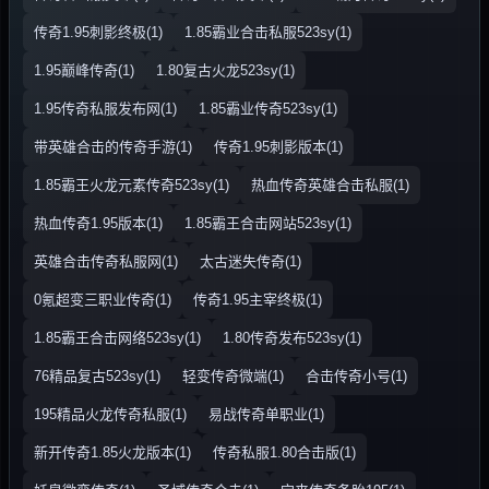
传奇1.95刺影终极(1)
1.85霸业合击私服523sy(1)
1.95巅峰传奇(1)
1.80复古火龙523sy(1)
1.95传奇私服发布网(1)
1.85霸业传奇523sy(1)
带英雄合击的传奇手游(1)
传奇1.95刺影版本(1)
1.85霸王火龙元素传奇523sy(1)
热血传奇英雄合击私服(1)
热血传奇1.95版本(1)
1.85霸王合击网站523sy(1)
英雄合击传奇私服网(1)
太古迷失传奇(1)
0氪超变三职业传奇(1)
传奇1.95主宰终极(1)
1.85霸王合击网络523sy(1)
1.80传奇发布523sy(1)
76精品复古523sy(1)
轻变传奇微端(1)
合击传奇小号(1)
195精品火龙传奇私服(1)
易战传奇单职业(1)
新开传奇1.85火龙版本(1)
传奇私服1.80合击版(1)