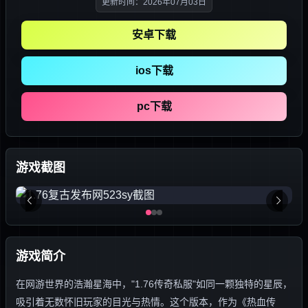
更新时间：2026年07月03日
安卓下载
ios下载
pc下载
游戏截图
游戏简介
在网游世界的浩瀚星海中，"1.76传奇私服"如同一颗独特的星辰，
吸引着无数怀旧玩家的目光与热情。这个版本，作为《热血传