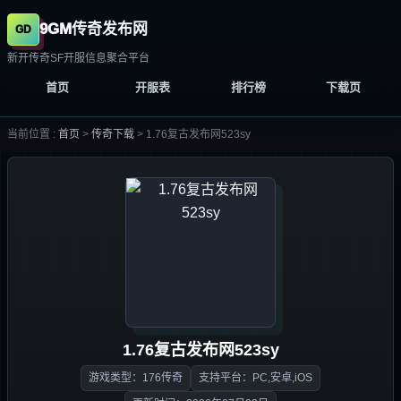
9GM传奇发布网
新开传奇SF开服信息聚合平台
首页
开服表
排行榜
下载页
当前位置 :
首页
>
传奇下载
>
1.76复古发布网523sy
1.76复古发布网523sy
游戏类型：176传奇
支持平台：PC,安卓,iOS