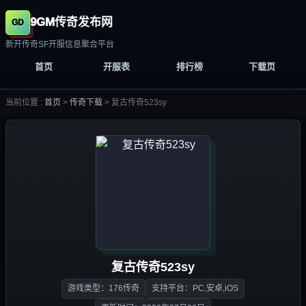
9GM传奇发布网
新开传奇SF开服信息聚合平台
首页
开服表
排行榜
下载页
当前位置 :
首页
>
传奇下载
>
复古传奇523sy
复古传奇523sy
游戏类型：176传奇
支持平台：PC,安卓,iOS