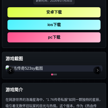
更新时间：2026年07月06日
安卓下载
ios下载
pc下载
游戏截图
游戏简介
在网游世界的浩瀚星海中，"1.76传奇私服"如同一颗独特的星辰，
吸引着无数怀旧玩家的目光与热情。这个版本，作为《热血传