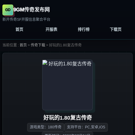
9GM传奇发布网
新开传奇SF开服信息聚合平台
首页
开服表
排行榜
下载页
当前位置 :
首页
>
传奇下载
>
好玩的1.80复古传奇
好玩的1.80复古传奇
游戏类型：180传奇
支持平台：PC,安卓,iOS