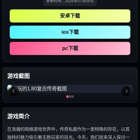
更新时间：2026年07月04日
安卓下载
ios下载
pc下载
游戏截图
游戏简介
在浩瀚的网络游戏世界中，传奇私服作为一类特殊的存在，以其
独特的魅力吸引着无数玩家的目光。今天，我们就来深入探讨一