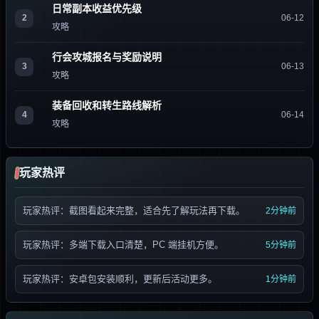
日常副本收益优先级
2
06-12
攻略
行会攻城报名与奖励说明
3
06-13
攻略
装备回收和转生路线解析
4
06-14
攻略
玩家热评
玩家热评：截图看起来完整，适合先了解玩法再下载。
2分钟前
玩家热评：多端下载入口清楚，PC 端挂机方便。
5分钟前
玩家热评：安卓包安装顺利，更新后活动更多。
1分钟前