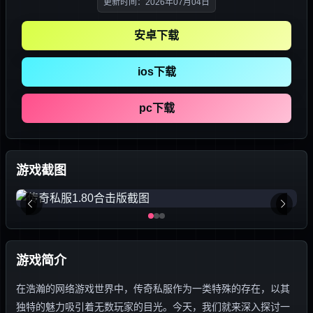
更新时间：2026年07月04日
安卓下载
ios下载
pc下载
游戏截图
游戏简介
在浩瀚的网络游戏世界中，传奇私服作为一类特殊的存在，以其
独特的魅力吸引着无数玩家的目光。今天，我们就来深入探讨一