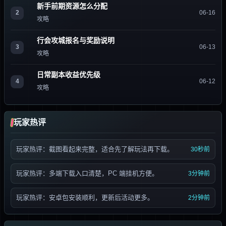
新手前期资源怎么分配
2
06-16
攻略
行会攻城报名与奖励说明
3
06-13
攻略
日常副本收益优先级
4
06-12
攻略
玩家热评
玩家热评：截图看起来完整，适合先了解玩法再下载。
30秒前
玩家热评：多端下载入口清楚，PC 端挂机方便。
3分钟前
玩家热评：安卓包安装顺利，更新后活动更多。
2分钟前