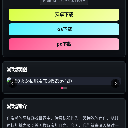
更新时间：2026年07月06日
安卓下载
ios下载
pc下载
游戏截图
游戏简介
在浩瀚的网络游戏世界中，传奇私服作为一类特殊的存在，以其
独特的魅力吸引着无数玩家的目光。今天，我们就来深入探讨一