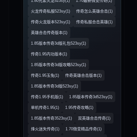
1.80元素火龙523sy(1)
1.70最新微变传奇(1)
火龙传奇私服523sy(1)
传奇怎么英雄合击(1)
传奇火龙版本523sy(1)
传奇私服合击英雄(1)
英雄合击传奇版本(1)
1.85版本传奇3d版礼包523sy(1)
传奇1.95内功版本(1)
1.85版本传奇3d版攻略523sy(1)
传奇1.95玉兔(1)
传奇英雄合击版本(1)
1.85版本传奇3d版523sy(1)
传奇1.95手机版(1)
1.85版本传奇3d523sy(1)
单机传奇1.95(1)
1.95传奇攻略(1)
1.85版本传奇3523sy(1)
双英雄合击传奇(1)
烽火迷失传奇(1)
1.70微变精品传奇(1)