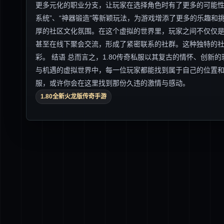
更多元化的职业分支，让玩家在选择角色时有了更多的可能性
系统”、“神器锻造”等新颖玩法，为游戏增添了更多的乐趣和挑
厚的社区文化氛围。在这个虚拟的世界里，玩家之间不仅仅
甚至在线下聚会交流，形成了紧密联系的社群。这种独特的
彩。 结语 总而言之，1.80传奇私服以其复古的情怀、创
与机遇的虚拟世界中，每一位玩家都能找到属于自己的位置和
服，或许你会在这里找到那份久违的激情与感动。
1.80全新火龙版传奇手游