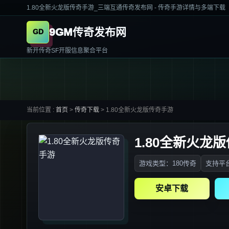
1.80全新火龙版传奇手游_三端互通传奇发布网 - 传奇手游详情与多端下载
9GM传奇发布网
新开传奇SF开服信息聚合平台
当前位置 :
首页
>
传奇下载
>
1.80全新火龙版传奇手游
1.80全新火龙
游戏类型：180传奇
支持平台
安卓下载