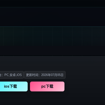
：PC,安卓,iOS
更新时间：2026年07月05日
ios下载
pc下载