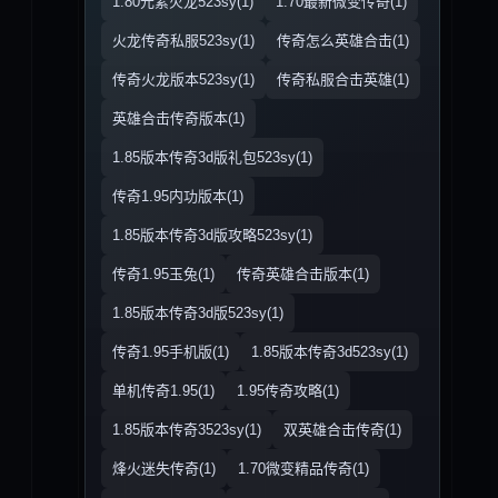
1.80元素火龙523sy(1)
1.70最新微变传奇(1)
火龙传奇私服523sy(1)
传奇怎么英雄合击(1)
传奇火龙版本523sy(1)
传奇私服合击英雄(1)
英雄合击传奇版本(1)
1.85版本传奇3d版礼包523sy(1)
传奇1.95内功版本(1)
1.85版本传奇3d版攻略523sy(1)
传奇1.95玉兔(1)
传奇英雄合击版本(1)
1.85版本传奇3d版523sy(1)
传奇1.95手机版(1)
1.85版本传奇3d523sy(1)
单机传奇1.95(1)
1.95传奇攻略(1)
1.85版本传奇3523sy(1)
双英雄合击传奇(1)
烽火迷失传奇(1)
1.70微变精品传奇(1)