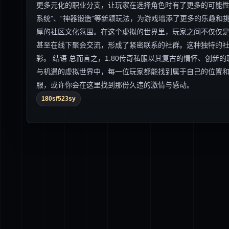
更多元化的职业分支，让玩家在选择角色时有了更多的可能性
系统”、“神器锻造”等新颖玩法，为游戏增添了更多的乐趣和挑
厚的社区文化氛围。在这个虚拟的世界里，玩家之间不仅仅
甚至在线下聚会交流，形成了紧密联系的社群。这种独特的
彩。 结语 总而言之，1.80传奇私服以其复古的情怀、创
与机遇的虚拟世界中，每一位玩家都能找到属于自己的位置和
服，或许你会在这里找到那份久违的激情与感动。
180sf523sy