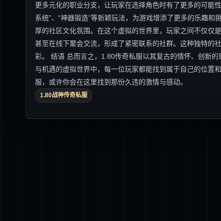
更多元化的职业分支，让玩家在选择角色时有了更多的可能性
系统”、“神器锻造”等新颖玩法，为游戏增添了更多的乐趣和挑
厚的社区文化氛围。在这个虚拟的世界里，玩家之间不仅仅
甚至在线下聚会交流，形成了紧密联系的社群。这种独特的
彩。 结语 总而言之，1.80传奇私服以其复古的情怀、创
与机遇的虚拟世界中，每一位玩家都能找到属于自己的位置和
服，或许你会在这里找到那份久违的激情与感动。
1.80战神传奇私服