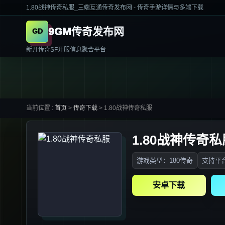
1.80战神传奇私服_三端互通传奇发布网 - 传奇手游详情与多端下载
9GM传奇发布网
新开传奇SF开服信息聚合平台
当前位置 :
首页
>
传奇下载
>
1.80战神传奇私服
1.80战神传奇私
游戏类型：180传奇
支持平台
安卓下载