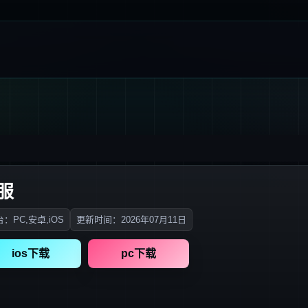
服
：PC,安卓,iOS
更新时间：2026年07月11日
ios下载
pc下载