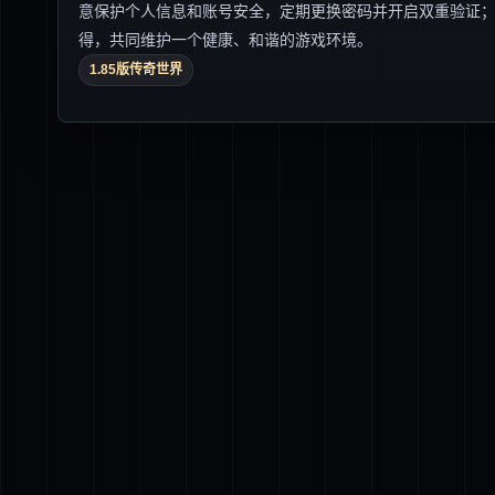
意保护个人信息和账号安全，定期更换密码并开启双重验证
得，共同维护一个健康、和谐的游戏环境。
1.85版传奇世界