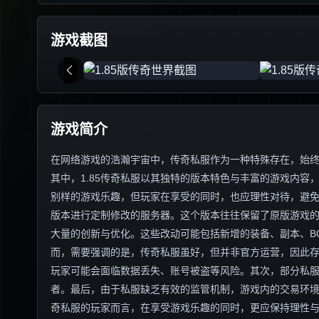
游戏截图
游戏简介
在网络游戏的浩瀚宇宙中，传奇私服作为一种特殊存在，始
其中，1.85传奇私服以其独特的版本特色与丰富的游戏内
别样的游戏乐趣，但玩家在享受的同时，也应理性对待，避免陷
版本进行定制修改的服务器。这个版本往往保留了原版游戏
大量的创新与优化。这些改动可能包括新增的装备、副本、B
而，需要强调的是，传奇私服虽好，但并非官方运营，因此
玩家可能会面临数据丢失、账号被盗等风险。其次，部分私
者。最后，由于私服缺乏有效的监管机制，游戏内的交易环境往
奇私服的玩家而言，在享受游戏乐趣的同时，更应保持理性