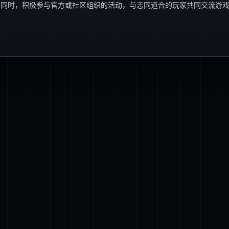
；同时，积极参与官方或社区组织的活动，与志同道合的玩家共同交流游