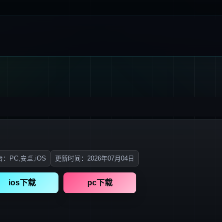
：PC,安卓,iOS
更新时间：2026年07月04日
ios下载
pc下载