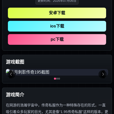
更新时间：2026年07月06日
安卓下载
ios下载
pc下载
游戏截图
游戏简介
在网游的浩瀚宇宙中，传奇私服作为一种特殊存在的形式，一直
吸引着众多玩家的目光，尤其是像“1.95传奇私服”这样的版本，更