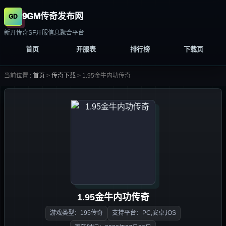
9GM传奇发布网
新开传奇SF开服信息聚合平台
首页
开服表
排行榜
下载页
当前位置 :
首页
>
传奇下载
>
1.95金牛内功传奇
1.95金牛内功传奇
游戏类型：195传奇
支持平台：PC,安卓,iOS