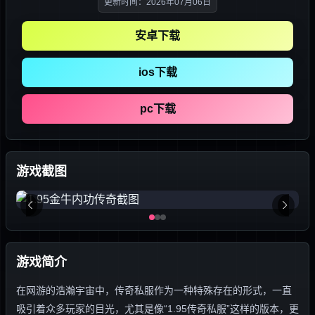
更新时间：2026年07月06日
安卓下载
ios下载
pc下载
游戏截图
游戏简介
在网游的浩瀚宇宙中，传奇私服作为一种特殊存在的形式，一直
吸引着众多玩家的目光，尤其是像“1.95传奇私服”这样的版本，更