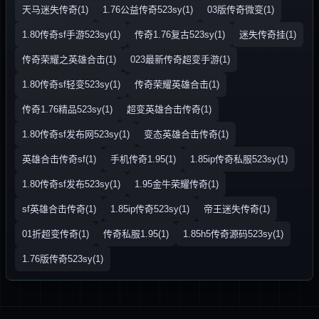
天马迷失传奇(1)
1.76公益传奇523sy(1)
03版传奇微变(1)
1.80传奇sf手游523sy(1)
传奇1.76复古523sy(1)
迷失传奇挂(1)
传奇荣耀之英雄合击(1)
023最新传奇超变手游(1)
1.80传奇sf轻变523sy(1)
传奇荣耀英雄合击(1)
传奇1.76精品523sy(1)
超变英雄合击传奇(1)
1.80传奇sf发布网523sy(1)
变态英雄合击传奇(1)
英雄合击传奇sf(1)
手机传奇1.95(1)
1.85ip传奇私服523sy(1)
1.80传奇sf发布523sy(1)
1.95金牛荣耀传奇(1)
sf英雄合击传奇(1)
1.85ip传奇523sy(1)
帝王迷失传奇(1)
01折超变传奇(1)
传奇私服1.95(1)
1.85h5传奇源码523sy(1)
1.76版传奇523sy(1)