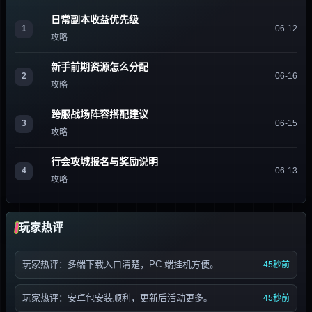
日常副本收益优先级
1
06-12
攻略
新手前期资源怎么分配
2
06-16
攻略
跨服战场阵容搭配建议
3
06-15
攻略
行会攻城报名与奖励说明
4
06-13
攻略
玩家热评
玩家热评：多端下载入口清楚，PC 端挂机方便。
45秒前
玩家热评：安卓包安装顺利，更新后活动更多。
45秒前