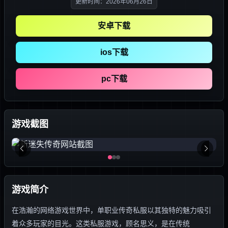
更新时间：2026年06月26日
安卓下载
ios下载
pc下载
游戏截图
游戏简介
在浩瀚的网络游戏世界中，单职业传奇私服以其独特的魅力吸引
着众多玩家的目光。这类私服游戏，顾名思义，是在传统