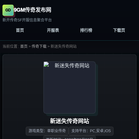
9GM传奇发布网
新开传奇SF开服信息聚合平台
首页
开服表
排行榜
下载页
当前位置 :
首页
>
传奇下载
>
新迷失传奇网站
新迷失传奇网站
游戏类型：单职业传奇
支持平台：PC,安卓,iOS