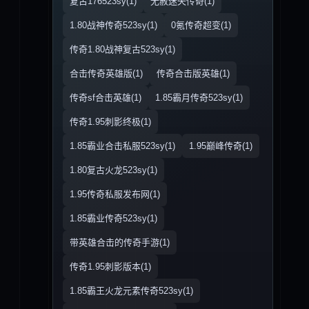
复古176523sy(1)
无赦迷失传奇(1)
1.80战神传奇523sy(1)
0氪传奇超变(1)
传奇1.80战神复古523sy(1)
合击传奇英雄版(1)
传奇合击版英雄(1)
传奇sf合击英雄(1)
1.85霸月传奇523sy(1)
传奇1.95刺影终极(1)
1.85霸业合击私服523sy(1)
1.95巅峰传奇(1)
1.80复古火龙523sy(1)
1.95传奇私服发布网(1)
1.85霸业传奇523sy(1)
带英雄合击的传奇手游(1)
传奇1.95刺影版本(1)
1.85霸王火龙元素传奇523sy(1)