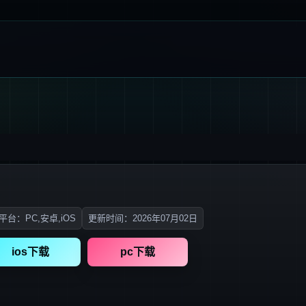
平台：PC,安卓,iOS
更新时间：2026年07月02日
ios下载
pc下载