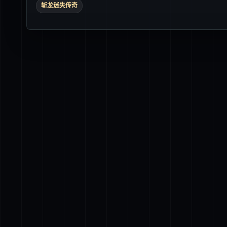
斩龙迷失传奇