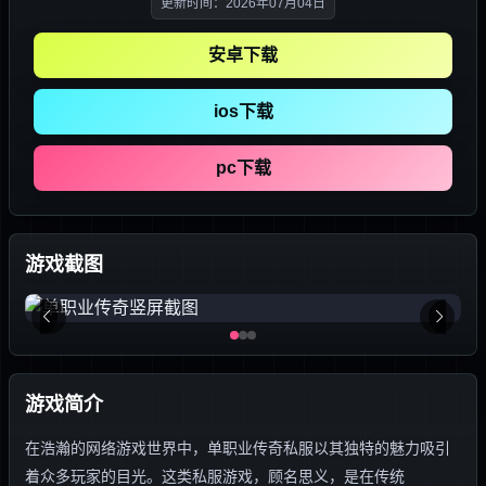
更新时间：2026年07月04日
安卓下载
ios下载
pc下载
游戏截图
游戏简介
在浩瀚的网络游戏世界中，单职业传奇私服以其独特的魅力吸引
着众多玩家的目光。这类私服游戏，顾名思义，是在传统