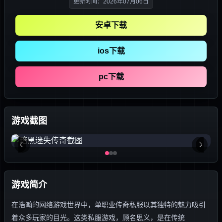
更新时间：2026年07月06日
安卓下载
ios下载
pc下载
游戏截图
游戏简介
在浩瀚的网络游戏世界中，单职业传奇私服以其独特的魅力吸引
着众多玩家的目光。这类私服游戏，顾名思义，是在传统