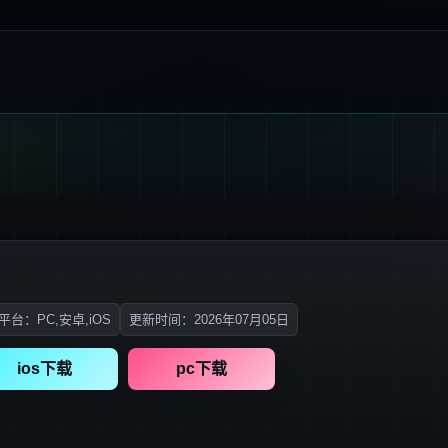
平台：PC,安卓,iOS
更新时间：2026年07月05日
ios下载
pc下载