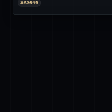
三星迷失传奇