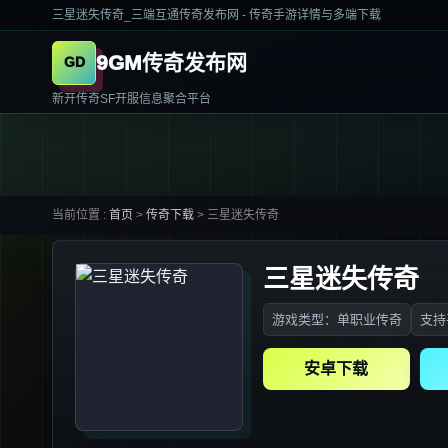
三星迷失传奇_三端互通传奇发布网 - 传奇手游详情与多端下载
9GM传奇发布网
新开传奇SF开服信息聚合平台
当前位置 :
首页
>
传奇下载
>
三星迷失传奇
三星迷失传奇
游戏类型：单职业传奇
支持
安卓下载