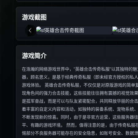
游戏截图
游戏简介
在浩瀚的网络游戏世界中，"英雄合击传奇私服"以其独特的
器，顾名思义，是基于经典传奇私服（即未经官方授权的私人
游戏体验。 英雄合击传奇私服，不仅仅是对原版游戏的简单
现角色间的强力合击技能，这些技能往往拥有震撼的视觉效
是孤军奋战，而是可以与队友紧密配合，共同释放华丽的合击
着丰富的自定义内容和活动，如独特的装备系统、宠物系统
不断发现新的惊喜。同时，由于是非官方运营，这些服务器
平、有趣的游戏环境。 然而，值得注意的是，由于传奇私服
惕部分不良服务器可能存在的安全隐患，如账号安全、数据泄