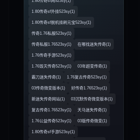
1.80传奇sf网523sy(1)
1.80传奇sf外挂523sy(1)
1.80传奇sf脱机挂刷元宝523sy(1)
传奇1.76私服523sy(1)
传奇私服1.76523sy(1)
在哪找迷失传奇(1)
1.76传奇手游523sy(1)
1.76毁灭传奇523sy(1)
03年超变传奇(1)
霸刀迷失传奇(1)
1.76复古传奇523sy(1)
03传奇微变版本(1)
好传奇1.76523sy(1)
新迷失传奇网站(1)
03沉默传奇微变版本(1)
复古传奇1.76523sy(1)
天马迷失传奇(1)
1.76公益传奇523sy(1)
03版传奇微变(1)
1.80传奇sf手游523sy(1)