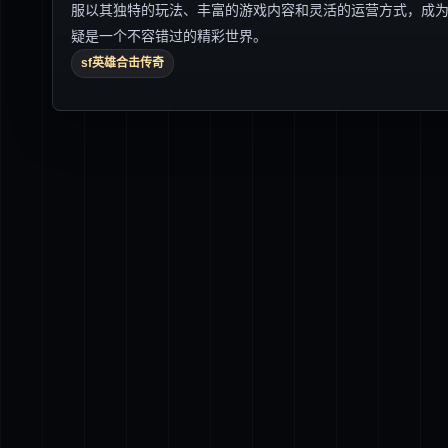
服以其独特的玩法、丰富的游戏内容和灵活的运营方式，成
疑是一个不容错过的精彩世界。
sf英雄合击传奇