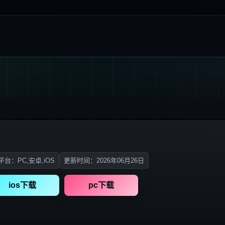
台：PC,安卓,iOS
更新时间：2026年06月26日
ios下载
pc下载