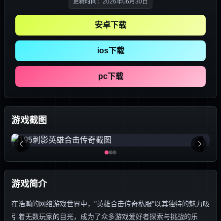
更新时间：2026年06月30日
安卓下载
ios下载
pc下载
游戏截图
游戏简介
在浩瀚的网络游戏世界中，"英雄合击传奇私服"以其独特的魅力吸
引着无数玩家的目光，成为了众多游戏爱好者探索与挑战的乐