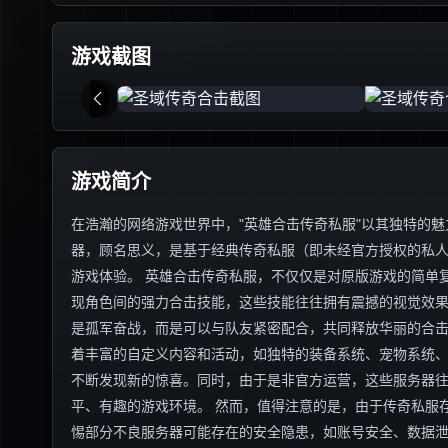
游戏截图
游戏简介
在浩瀚的网络游戏世界中，"英雄合击传奇私服"以其独特的
器，顾名思义，是基于经典传奇私服（即未经官方授权的私人
游戏体验。 英雄合击传奇私服，不仅仅是对原版游戏的简单
现角色间的强力合击技能，这些技能往往拥有震撼的视觉效
是孤军奋战，而是可以与队友紧密配合，共同释放华丽的合击
着丰富的自定义内容和活动，如独特的装备系统、宠物系统
不断发现新的惊喜。同时，由于是非官方运营，这些服务器
平、有趣的游戏环境。 然而，值得注意的是，由于传奇私服
惕部分不良服务器可能存在的安全隐患，如账号安全、数据泄