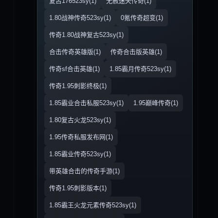
复古176523sy(1)
无赦迷失传奇(1)
1.80战神传奇523sy(1)
0氪传奇超变(1)
传奇1.80战神复古523sy(1)
合击传奇英雄版(1)
传奇合击版英雄(1)
传奇sf合击英雄(1)
1.85霸月传奇523sy(1)
传奇1.95刺影终极(1)
1.85霸业合击私服523sy(1)
1.95巅峰传奇(1)
1.80复古火龙523sy(1)
1.95传奇私服发布网(1)
1.85霸业传奇523sy(1)
带英雄合击的传奇手游(1)
传奇1.95刺影版本(1)
1.85霸王火龙元素传奇523sy(1)