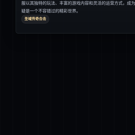
服以其独特的玩法、丰富的游戏内容和灵活的运营方式，成
疑是一个不容错过的精彩世界。
圣域传奇合击