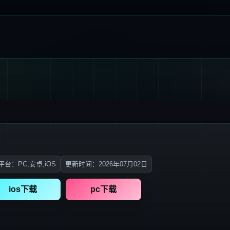
台：PC,安卓,iOS
更新时间：2026年07月02日
ios下载
pc下载