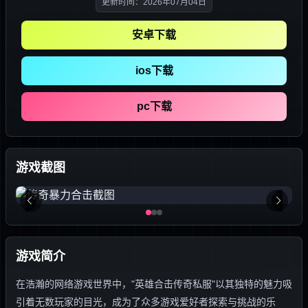
更新时间：2026年07月04日
安卓下载
ios下载
pc下载
游戏截图
游戏简介
在浩瀚的网络游戏世界中，"英雄合击传奇私服"以其独特的魅力吸
引着无数玩家的目光，成为了众多游戏爱好者探索与挑战的乐