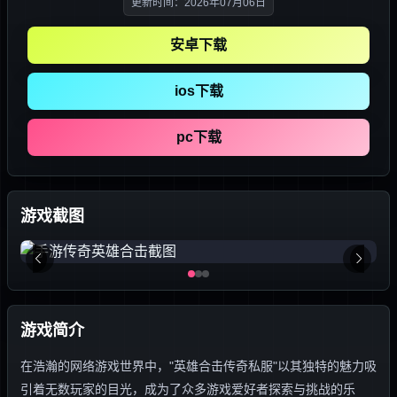
更新时间：2026年07月06日
安卓下载
ios下载
pc下载
游戏截图
游戏简介
在浩瀚的网络游戏世界中，"英雄合击传奇私服"以其独特的魅力吸
引着无数玩家的目光，成为了众多游戏爱好者探索与挑战的乐