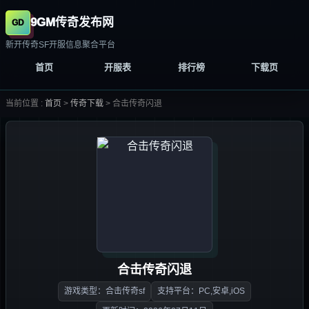
9GM传奇发布网
新开传奇SF开服信息聚合平台
首页
开服表
排行榜
下载页
当前位置 :
首页
>
传奇下载
>
合击传奇闪退
合击传奇闪退
游戏类型：合击传奇sf
支持平台：PC,安卓,iOS