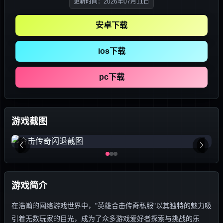
更新时间：2026年07月11日
安卓下载
ios下载
pc下载
游戏截图
游戏简介
在浩瀚的网络游戏世界中，"英雄合击传奇私服"以其独特的魅力吸
引着无数玩家的目光，成为了众多游戏爱好者探索与挑战的乐