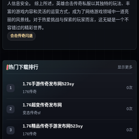
人信息安全。 综上所述，英雄合击传奇私服以其独特的玩法、丰
富的游戏内容和灵活的运营方式，成为了网络游戏领域中一道亮
丽的风景线。对于热爱挑战与探索的玩家而言，这无疑是一个不
容错过的精彩世界。
合击传奇闪退
热门下载排行
显示更多
1.76手游传奇发布网523sy
1
0次
176传奇
1.76超变传奇发布网
2
0次
变态传奇sf
1.76精品传奇手游发布网523sy
3
0次
176传奇