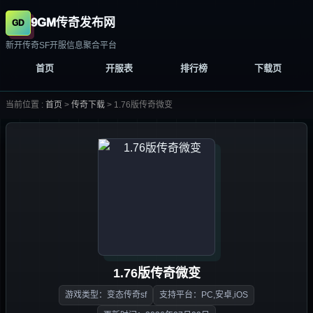
9GM传奇发布网
新开传奇SF开服信息聚合平台
首页
开服表
排行榜
下载页
当前位置 :
首页
>
传奇下载
>
1.76版传奇微变
1.76版传奇微变
游戏类型：变态传奇sf
支持平台：PC,安卓,iOS