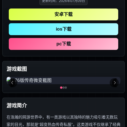
更新时间：2026年07月09日
安卓下载
ios下载
pc下载
游戏截图
游戏简介
在浩瀚的网游世界中，有一类游戏以其独特的魅力吸引着无数玩
家的目光，那就是“超变热血传奇私服”。这类游戏不仅继承了经典