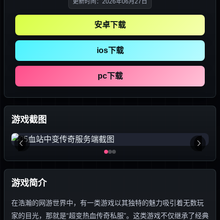
更新时间：2026年06月27日
安卓下载
ios下载
pc下载
游戏截图
游戏简介
在浩瀚的网游世界中，有一类游戏以其独特的魅力吸引着无数玩
家的目光，那就是“超变热血传奇私服”。这类游戏不仅继承了经典