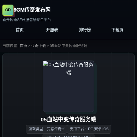
9GM传奇发布网
新开传奇SF开服信息聚合平台
首页
开服表
排行榜
下载页
当前位置 :
首页
>
传奇下载
>
05血站中变传奇服务端
05血站中变传奇服务端
游戏类型：变态传奇sf
支持平台：PC,安卓,iOS