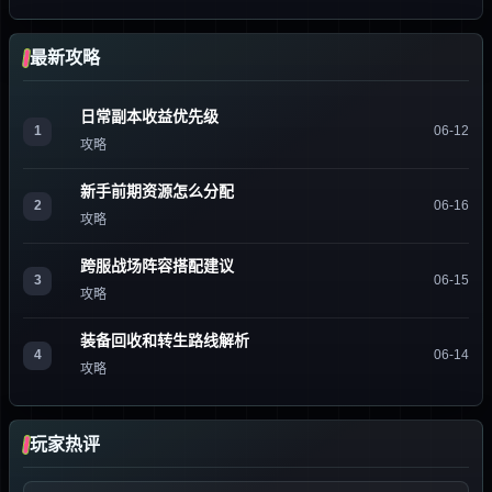
最新攻略
日常副本收益优先级
1
06-12
攻略
新手前期资源怎么分配
2
06-16
攻略
跨服战场阵容搭配建议
3
06-15
攻略
装备回收和转生路线解析
4
06-14
攻略
玩家热评