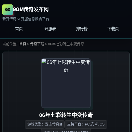
9GM传奇发布网
新开传奇SF开服信息聚合平台
首页
开服表
排行榜
下载页
当前位置 :
首页
>
传奇下载
>
06年七彩转生中变传奇
06年七彩转生中变传奇
游戏类型：变态传奇sf
支持平台：PC,安卓,iOS