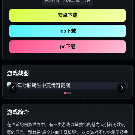
更新时间：2026年06月27日
安卓下载
ios下载
pc下载
游戏截图
游戏简介
在浩瀚的网游世界中，有一类游戏以其独特的魅力吸引着无数玩
家的目光，那就是“超变热血传奇私服”。这类游戏不仅继承了经典