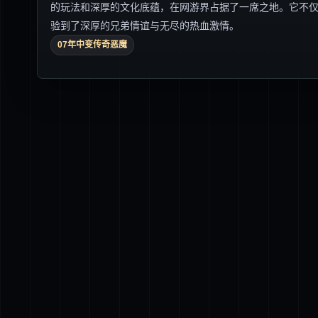
的玩法和深厚的文化底蕴，在网游界占据了一席之地。它不
验到了深厚的兄弟情谊与无尽的热血激情。
07年中变传奇恶魔