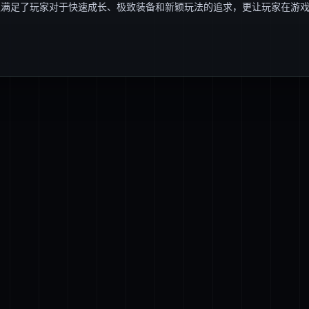
仅满足了玩家对于快速成长、极致装备和新颖玩法的追求，更让玩家在游