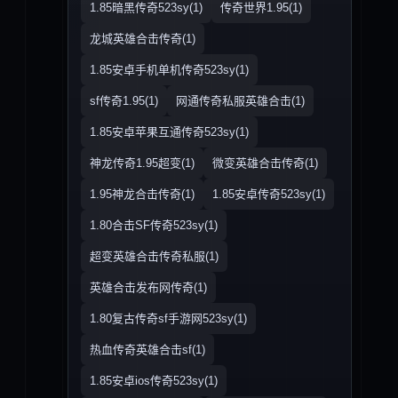
1.85暗黑传奇523sy(1)
传奇世界1.95(1)
龙城英雄合击传奇(1)
1.85安卓手机单机传奇523sy(1)
sf传奇1.95(1)
网通传奇私服英雄合击(1)
1.85安卓苹果互通传奇523sy(1)
神龙传奇1.95超变(1)
微变英雄合击传奇(1)
1.95神龙合击传奇(1)
1.85安卓传奇523sy(1)
1.80合击SF传奇523sy(1)
超变英雄合击传奇私服(1)
英雄合击发布网传奇(1)
1.80复古传奇sf手游网523sy(1)
热血传奇英雄合击sf(1)
1.85安卓ios传奇523sy(1)