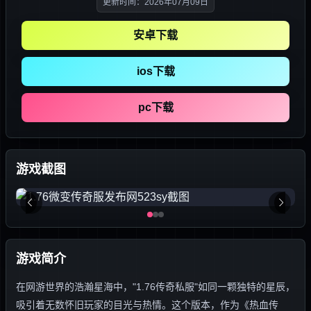
更新时间：2026年07月09日
安卓下载
ios下载
pc下载
游戏截图
游戏简介
在网游世界的浩瀚星海中，"1.76传奇私服"如同一颗独特的星辰，
吸引着无数怀旧玩家的目光与热情。这个版本，作为《热血传