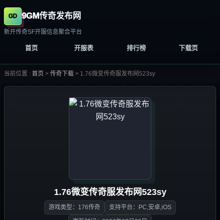
9GM传奇发布网
新开传奇SF开服信息聚合平台
首页
开服表
排行榜
下载页
当前位置 :
首页
>
传奇下载
>
1.76微变传奇服发布网523sy
1.76微变传奇服发布网523sy
游戏类型：176传奇
支持平台：PC,安卓,iOS