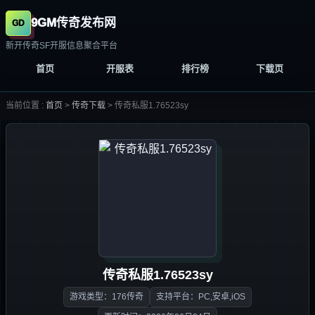
9GM传奇发布网
新开传奇SF开服信息聚合平台
首页
开服表
排行榜
下载页
当前位置 :
首页
>
传奇下载
>
传奇私服1.76523sy
传奇私服1.76523sy
游戏类型：176传奇
支持平台：PC,安卓,iOS