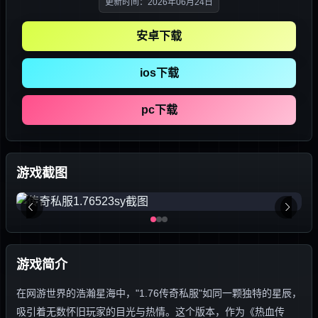
更新时间：2026年06月24日
安卓下载
ios下载
pc下载
游戏截图
游戏简介
在网游世界的浩瀚星海中，"1.76传奇私服"如同一颗独特的星辰，
吸引着无数怀旧玩家的目光与热情。这个版本，作为《热血传