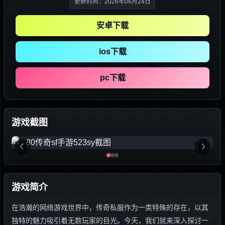
更新时间：2026年06月24日
安卓下载
ios下载
pc下载
游戏截图
游戏简介
在浩瀚的网络游戏世界中，传奇私服作为一类特殊的存在，以其
独特的魅力吸引着无数玩家的目光。今天，我们就来深入探讨一