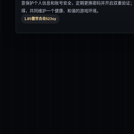
意保护个人信息和账号安全，定期更换密码并开启双重验证
得，共同维护一个健康、和谐的游戏环境。
1.85傲世合击523sy