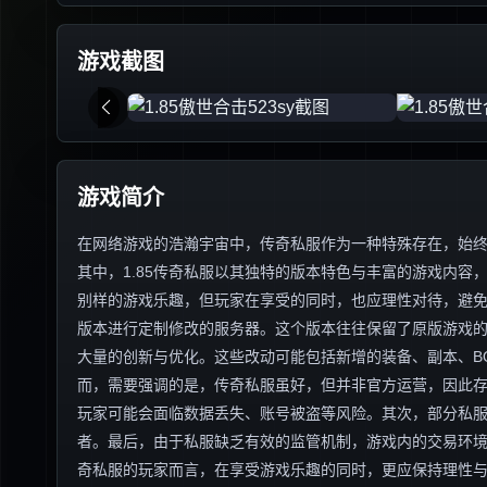
游戏截图
游戏简介
在网络游戏的浩瀚宇宙中，传奇私服作为一种特殊存在，始
其中，1.85传奇私服以其独特的版本特色与丰富的游戏内
别样的游戏乐趣，但玩家在享受的同时，也应理性对待，避免陷
版本进行定制修改的服务器。这个版本往往保留了原版游戏
大量的创新与优化。这些改动可能包括新增的装备、副本、B
而，需要强调的是，传奇私服虽好，但并非官方运营，因此
玩家可能会面临数据丢失、账号被盗等风险。其次，部分私
者。最后，由于私服缺乏有效的监管机制，游戏内的交易环境往
奇私服的玩家而言，在享受游戏乐趣的同时，更应保持理性