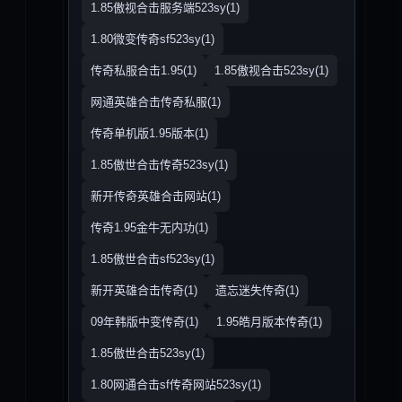
1.85傲视合击服务端523sy(1)
1.80微变传奇sf523sy(1)
传奇私服合击1.95(1)
1.85傲视合击523sy(1)
网通英雄合击传奇私服(1)
传奇单机版1.95版本(1)
1.85傲世合击传奇523sy(1)
新开传奇英雄合击网站(1)
传奇1.95金牛无内功(1)
1.85傲世合击sf523sy(1)
新开英雄合击传奇(1)
遗忘迷失传奇(1)
09年韩版中变传奇(1)
1.95皓月版本传奇(1)
1.85傲世合击523sy(1)
1.80网通合击sf传奇网站523sy(1)