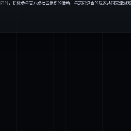
；同时，积极参与官方或社区组织的活动，与志同道合的玩家共同交流游