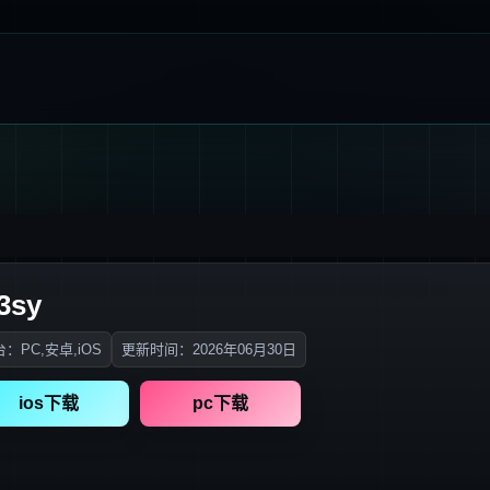
3sy
：PC,安卓,iOS
更新时间：2026年06月30日
ios下载
pc下载