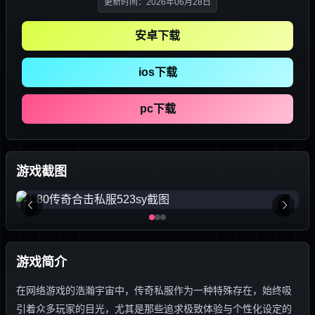
更新时间：2026年06月28日
安卓下载
ios下载
pc下载
游戏截图
游戏简介
在网络游戏的浩瀚宇宙中，传奇私服作为一种特殊存在，始终吸
引着众多玩家的目光，尤其是那些追求极致体验与个性化设定的