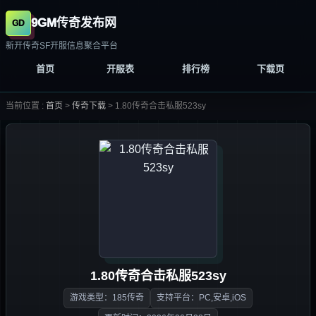
9GM传奇发布网
新开传奇SF开服信息聚合平台
首页
开服表
排行榜
下载页
当前位置 :
首页
>
传奇下载
>
1.80传奇合击私服523sy
1.80传奇合击私服523sy
游戏类型：185传奇
支持平台：PC,安卓,iOS