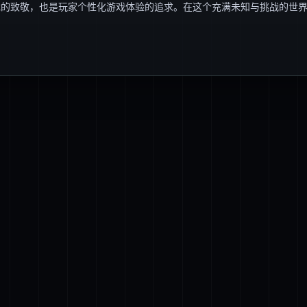
戏的致敬，也是玩家个性化游戏体验的追求。在这个充满未知与挑战的世