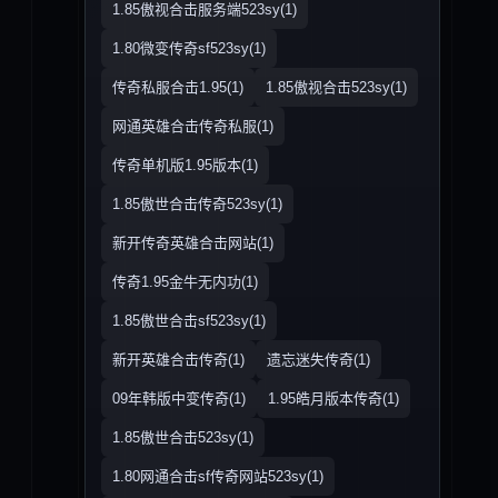
1.85傲视合击服务端523sy(1)
1.80微变传奇sf523sy(1)
传奇私服合击1.95(1)
1.85傲视合击523sy(1)
网通英雄合击传奇私服(1)
传奇单机版1.95版本(1)
1.85傲世合击传奇523sy(1)
新开传奇英雄合击网站(1)
传奇1.95金牛无内功(1)
1.85傲世合击sf523sy(1)
新开英雄合击传奇(1)
遗忘迷失传奇(1)
09年韩版中变传奇(1)
1.95皓月版本传奇(1)
1.85傲世合击523sy(1)
1.80网通合击sf传奇网站523sy(1)