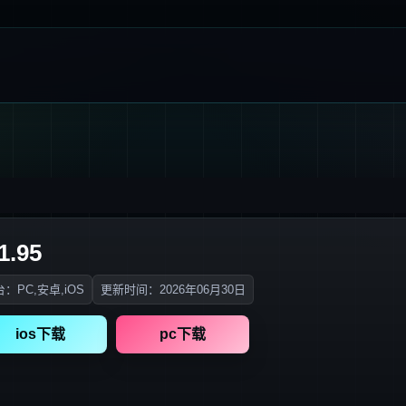
.95
：PC,安卓,iOS
更新时间：2026年06月30日
ios下载
pc下载