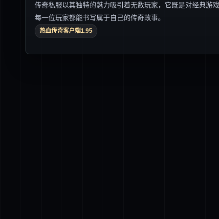
传奇私服以其独特的魅力吸引着无数玩家，它既是对经典游
每一位玩家都能书写属于自己的传奇故事。
热血传奇客户端1.95