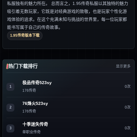
私服独有的魅力所在。 总而言之，1.95传奇私服以其独特的魅力
吸引着无数玩家，它既是对经典游戏的致敬，也是玩家个性化游
戏体验的追求。在这个充满未知与挑战的世界里，每一位玩家都
能书写属于自己的传奇故事。
1.95传奇版本下载
热门下载排行
显示更多
极品传奇523sy
1
0次
176传奇
76烽火523sy
2
0次
176传奇
十季迷失传奇
3
0次
单职业传奇