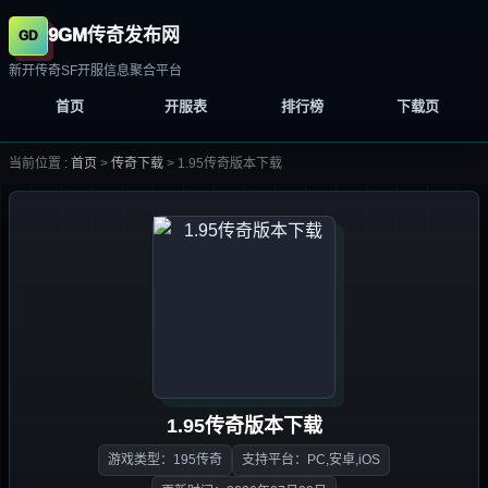
9GM传奇发布网
新开传奇SF开服信息聚合平台
首页
开服表
排行榜
下载页
当前位置 :
首页
>
传奇下载
>
1.95传奇版本下载
1.95传奇版本下载
游戏类型：195传奇
支持平台：PC,安卓,iOS