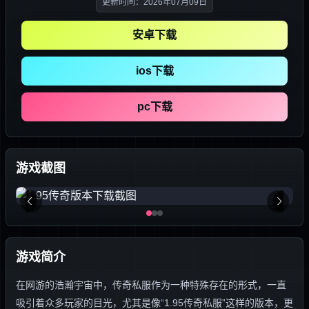
更新时间：2026年07月09日
安卓下载
ios下载
pc下载
游戏截图
游戏简介
在网游的浩瀚宇宙中，传奇私服作为一种特殊存在的形式，一直
吸引着众多玩家的目光，尤其是像“1.95传奇私服”这样的版本，更