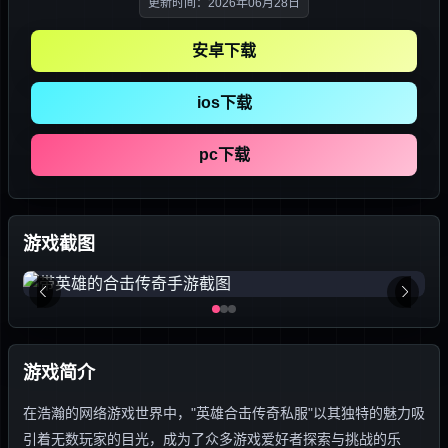
更新时间：2026年06月28日
安卓下载
ios下载
pc下载
游戏截图
游戏简介
在浩瀚的网络游戏世界中，"英雄合击传奇私服"以其独特的魅力吸
引着无数玩家的目光，成为了众多游戏爱好者探索与挑战的乐