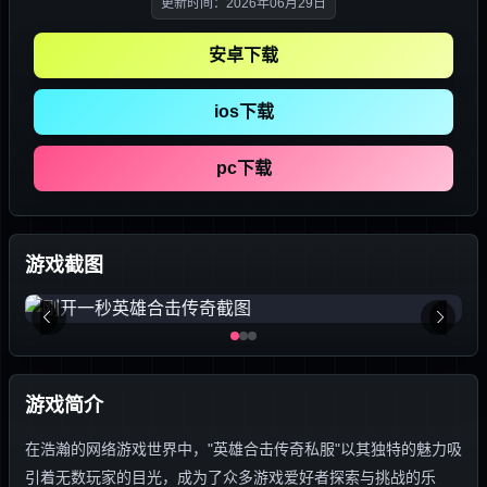
更新时间：2026年06月29日
安卓下载
ios下载
pc下载
游戏截图
游戏简介
在浩瀚的网络游戏世界中，"英雄合击传奇私服"以其独特的魅力吸
引着无数玩家的目光，成为了众多游戏爱好者探索与挑战的乐