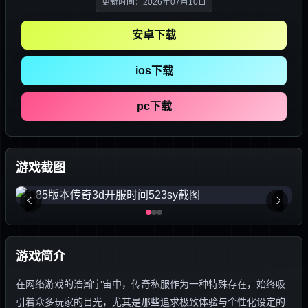
更新时间：2026年07月10日
安卓下载
ios下载
pc下载
游戏截图
游戏简介
在网络游戏的浩瀚宇宙中，传奇私服作为一种特殊存在，始终吸
引着众多玩家的目光，尤其是那些追求极致体验与个性化设定的