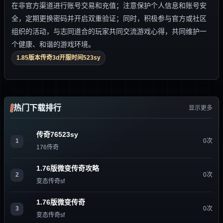
在非官方渠道进行账号交易和充值；注意保护个人信息和账号安
全，定期更换密码并开启双重验证；同时，积极参与官方或社区
组织的活动，与志同道合的玩家共同交流游戏心得，共同维护一
个健康、和谐的游戏环境。
1.85版本传奇3d开服时间523sy
热门下载排行
显示更多
传奇76523sy
1
0次
176传奇
1.76版微变传奇攻略
2
0次
变态传奇sf
1.76版微变传奇
3
0次
变态传奇sf