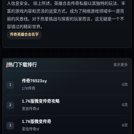
人信息安全。 综上所述，英雄合击传奇私服以其独特的玩法、丰
富的游戏内容和灵活的运营方式，成为了网络游戏领域中一道亮
丽的风景线。对于热爱挑战与探索的玩家而言，这无疑是一个不
容错过的精彩世界。
传奇英雄合击名字
热门下载排行
显示更多
传奇76523sy
1
0次
176传奇
1.76版微变传奇攻略
2
0次
变态传奇sf
1.76版微变传奇
3
0次
变态传奇sf