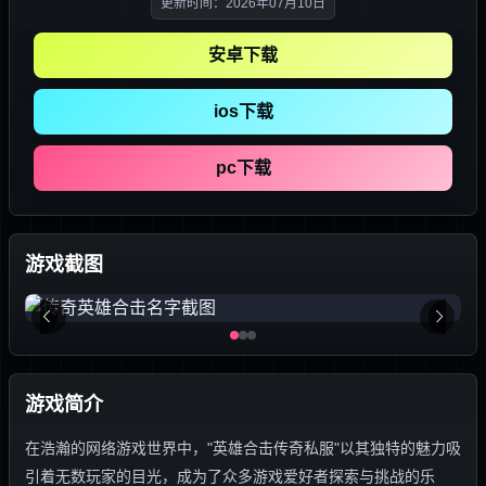
更新时间：2026年07月10日
安卓下载
ios下载
pc下载
游戏截图
游戏简介
在浩瀚的网络游戏世界中，"英雄合击传奇私服"以其独特的魅力吸
引着无数玩家的目光，成为了众多游戏爱好者探索与挑战的乐