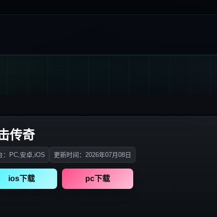
合击传奇
：PC,安卓,iOS
更新时间：2026年07月08日
ios下载
pc下载