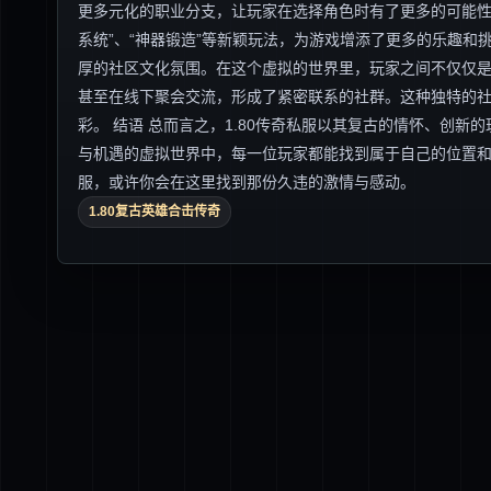
更多元化的职业分支，让玩家在选择角色时有了更多的可能性
系统”、“神器锻造”等新颖玩法，为游戏增添了更多的乐趣和挑
厚的社区文化氛围。在这个虚拟的世界里，玩家之间不仅仅
甚至在线下聚会交流，形成了紧密联系的社群。这种独特的
彩。 结语 总而言之，1.80传奇私服以其复古的情怀、创
与机遇的虚拟世界中，每一位玩家都能找到属于自己的位置和
服，或许你会在这里找到那份久违的激情与感动。
1.80复古英雄合击传奇