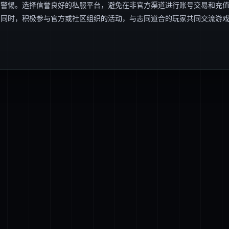
与警惕。选择信誉良好的私服平台，避免在非官方渠道进行账号交易和充
；同时，积极参与官方或社区组织的活动，与志同道合的玩家共同交流游