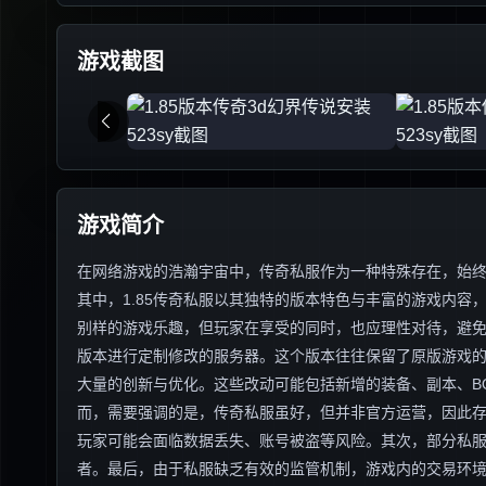
游戏截图
游戏简介
在网络游戏的浩瀚宇宙中，传奇私服作为一种特殊存在，始
其中，1.85传奇私服以其独特的版本特色与丰富的游戏内
别样的游戏乐趣，但玩家在享受的同时，也应理性对待，避免陷
版本进行定制修改的服务器。这个版本往往保留了原版游戏
大量的创新与优化。这些改动可能包括新增的装备、副本、B
而，需要强调的是，传奇私服虽好，但并非官方运营，因此
玩家可能会面临数据丢失、账号被盗等风险。其次，部分私
者。最后，由于私服缺乏有效的监管机制，游戏内的交易环境往