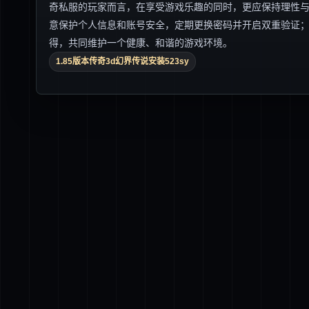
奇私服的玩家而言，在享受游戏乐趣的同时，更应保持理性
意保护个人信息和账号安全，定期更换密码并开启双重验证
得，共同维护一个健康、和谐的游戏环境。
1.85版本传奇3d幻界传说安装523sy