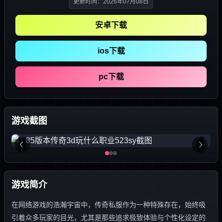
更新时间：2026年07月08日
安卓下载
ios下载
pc下载
游戏截图
游戏简介
在网络游戏的浩瀚宇宙中，传奇私服作为一种特殊存在，始终吸
引着众多玩家的目光，尤其是那些追求极致体验与个性化设定的