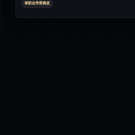
单职业传奇换皮