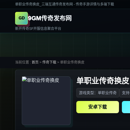
单职业传奇换皮_三端互通传奇发布网 - 传奇手游详情与多端下载
9GM传奇发布网
新开传奇SF开服信息聚合平台
当前位置 :
首页
>
传奇下载
>
单职业传奇换皮
单职业传奇换皮
游戏类型：单职业传奇
支持
安卓下载