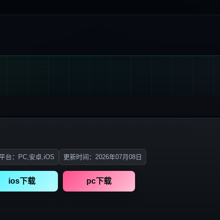
平台：PC,安卓,iOS
更新时间：2026年07月08日
ios下载
pc下载