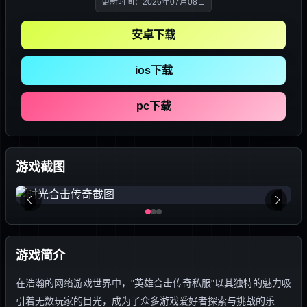
更新时间：2026年07月08日
安卓下载
ios下载
pc下载
游戏截图
游戏简介
在浩瀚的网络游戏世界中，"英雄合击传奇私服"以其独特的魅力吸
引着无数玩家的目光，成为了众多游戏爱好者探索与挑战的乐