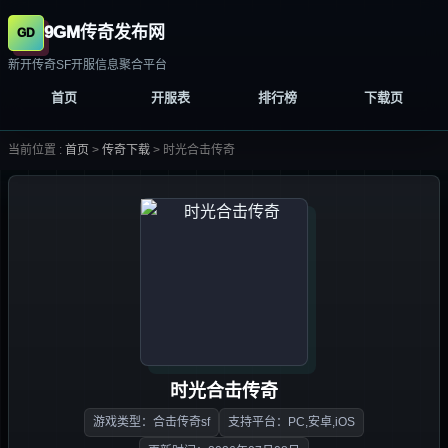
9GM传奇发布网
新开传奇SF开服信息聚合平台
首页
开服表
排行榜
下载页
当前位置 :
首页
>
传奇下载
>
时光合击传奇
时光合击传奇
游戏类型：合击传奇sf
支持平台：PC,安卓,iOS